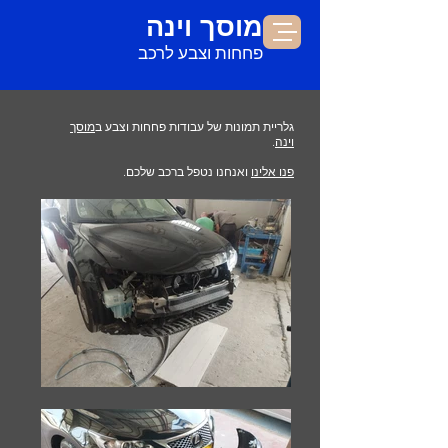
מוסך וינה
פחחות וצבע לרכב
גלריית תמונות של עבודות פחחות וצבע ב
מוסך
וינה
.
פנו אלינו
ואנחנו נטפל ברכב שלכם.